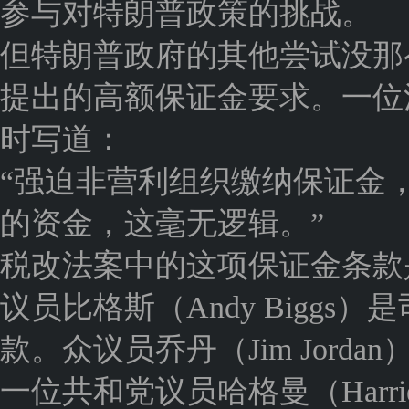
参与对特朗普政策的挑战。
但特朗普政府的其他尝试没那
提出的高额保证金要求。一位
时写道：
“强迫非营利组织缴纳保证金
的资金，这毫无逻辑。”
税改法案中的这项保证金条款
议员比格斯（Andy Bigg
款。众议员乔丹（Jim Jor
一位共和党议员哈格曼（Harrie