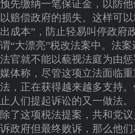
预先缴纳一笔保证金，以防他
以赔偿政府的损失。这样可以
出成本”，防止轻易叫停政府
谓“大漂亮”税改法案中。法
法官就不能以藐视法庭为由惩
媒体称，尽管这项立法面临重
法，正在获得越来越多支持。
止人们提起诉讼的又一做法。
除了这项税法提案，共和党议
诉政府但最终败诉，那么他们