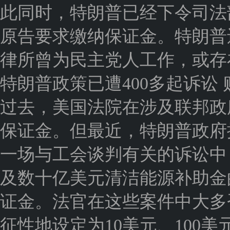
此同时，特朗普已经下令司法
原告要求缴纳保证金。特朗普
律所曾为民主党人工作，或存
特朗普政策已遭400多起诉讼
过去，美国法院在涉及联邦政
保证金。但最近，特朗普政府
一场与工会谈判有关的诉讼中
及数十亿美元清洁能源补助金
证金。法官在这些案件中大多
征性地设定为10美元、100美