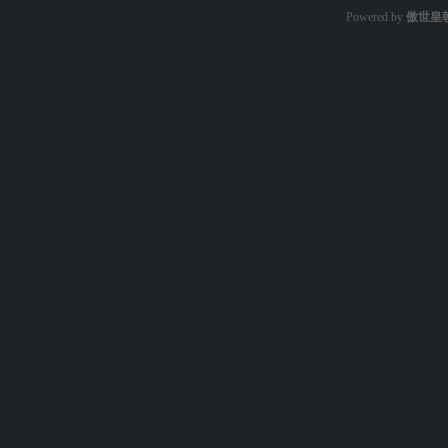
Powered by
傲世皇