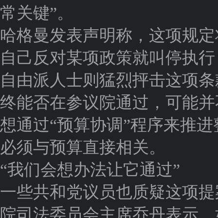
常关键”。
哈格曼发表声明称，这项规定
自己反对某项政策就叫停执行
自由派人士则猛烈抨击这项条
终能否在参议院通过，可能并
想通过“预算协调”程序来推
必须与预算直接相关。
“我们会想办法让它通过”
一些共和党议员也质疑这项提
院司法委员会主席乔丹表示，