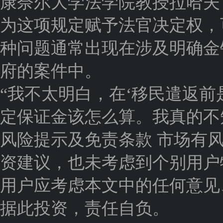
康奈尔大学法学院教授拉哈夫（Al
为这项规定赋予法官决定权，
种问题通常出现在涉及明确金
府的案件中。
“我不太明白，在‘移民遣返前
定保证金该怎么算。我真的不
风险提示及免责条款 市场有
资建议，也未考虑到个别用户
用户应考虑本文中的任何意见
据此投资，责任自负。