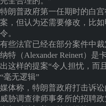
完全合理的。”
特朗普政府第一任期时的白宫律师
案，但认为还需要修改，比如
令。
有些法官已经在部分案件中裁
纳特（Alexander Rein
出这样的提案“令人担忧，而且
“毫无逻辑”
媒体称，特朗普政府打击诉讼
威胁调查律师事务所的招聘政