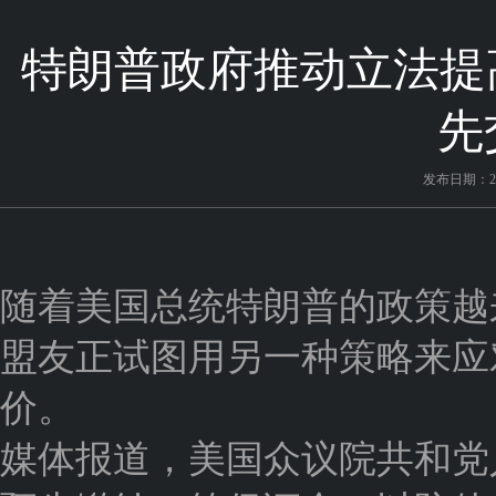
特朗普政府推动立法提
先
发布日期：202
随着美国总统特朗普的政策越
盟友正试图用另一种策略来应
价。
媒体报道，美国众议院共和党