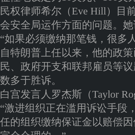
民权律师希尔（Eve Hill
会安全局运作方面的问题。她
“如果必须缴纳那笔钱，很多
自特朗普上任以来，他的政策
民、政府开支和联邦雇员等议
数多于胜诉。
白宫发言人罗杰斯（Taylor R
“激进组织正在滥用诉讼手段
任的组织缴纳保证金以赔偿因