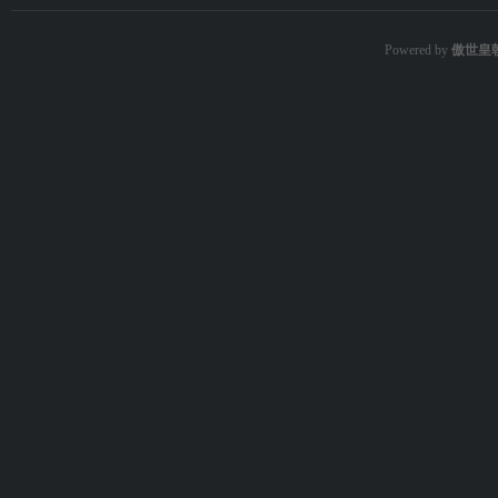
Powered by
傲世皇